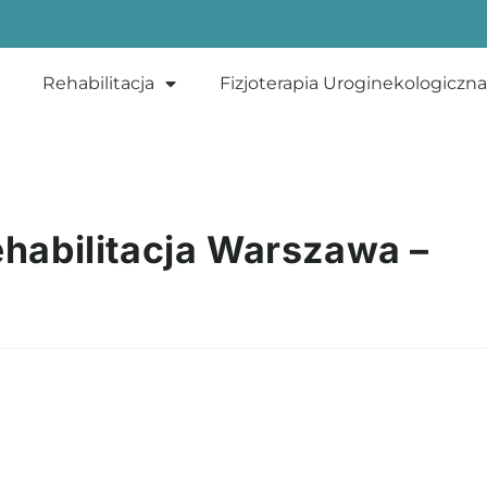
Rehabilitacja
Fizjoterapia Uroginekologiczna
Rehabilitacja Warszawa –