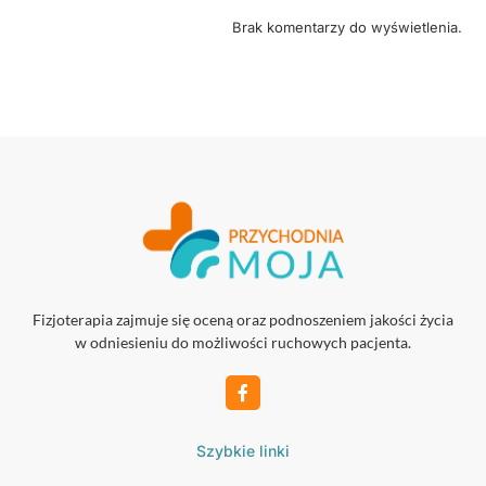
Brak komentarzy do wyświetlenia.
Fizjoterapia zajmuje się oceną oraz podnoszeniem jakości życia
w odniesieniu do możliwości ruchowych pacjenta.
Szybkie linki