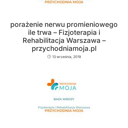
porażenie nerwu promieniowego
ile trwa – Fizjoterapia i
Rehabilitacja Warszawa –
przychodniamoja.pl
13 września, 2019