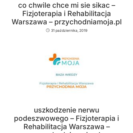
co chwile chce mi sie sikac –
Fizjoterapia i Rehabilitacja
Warszawa – przychodniamoja.pl
31 października, 2019
uszkodzenie nerwu
podeszwowego – Fizjoterapia i
Rehabilitacja Warszawa –