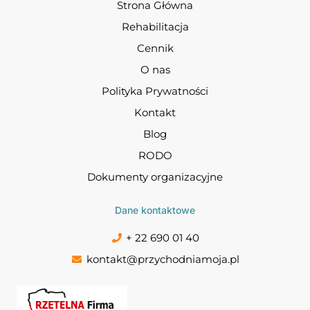
Strona Główna
Rehabilitacja
Cennik
O nas
Polityka Prywatności
Kontakt
Blog
RODO
Dokumenty organizacyjne
Dane kontaktowe
+ 22 690 01 40
kontakt@przychodniamoja.pl