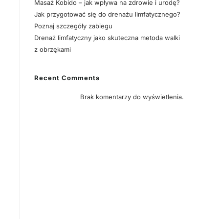
Masaż Kobido – jak wpływa na zdrowie i urodę?
Jak przygotować się do drenażu limfatycznego?
Poznaj szczegóły zabiegu
Drenaż limfatyczny jako skuteczna metoda walki
z obrzękami
Recent Comments
Brak komentarzy do wyświetlenia.