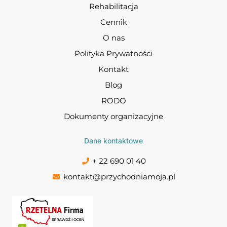
Rehabilitacja
Cennik
O nas
Polityka Prywatności
Kontakt
Blog
RODO
Dokumenty organizacyjne
Dane kontaktowe
+ 22 690 01 40
kontakt@przychodniamoja.pl