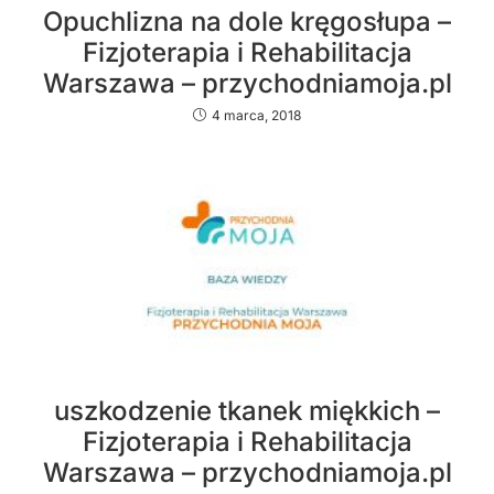
Opuchlizna na dole kręgosłupa –
Fizjoterapia i Rehabilitacja
Warszawa – przychodniamoja.pl
4 marca, 2018
uszkodzenie tkanek miękkich –
Fizjoterapia i Rehabilitacja
Warszawa – przychodniamoja.pl