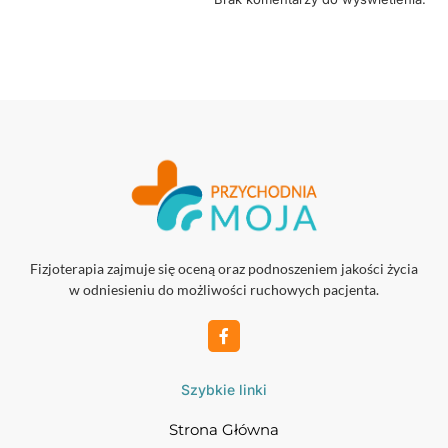
Fizjoterapia zajmuje się oceną oraz podnoszeniem jakości życia
w odniesieniu do możliwości ruchowych pacjenta.
Szybkie linki
Strona Główna