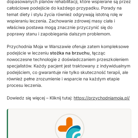
dopasowanych planów rehabilitacji, które wspierane są przez
całościowe podejście do każdego przypadku. Porady na
temat diety i stylu życia również odgrywają istotną rolę w
wspieraniu leczenia. Zachowanie zdrowej masy ciała i
właściwa postawa mogą znacznie przyczynić się do
poprawy stanu i zapobiegania dalszym problemom.
Przychodnia Moja w Warszawie oferuje zatem kompleksowe
podejście w leczeniu
stożka na brzuchu
, łącząc
nowoczesne technologie z doświadczaniem przeszkoleniem
specjalistów. Każdy pacjent jest traktowany z indywidualnym
podejściem, co gwarantuje nie tylko skuteczność terapii, ale
również pełne zrozumienie i wsparcie na każdym etapie
procesu leczenia.
Dowiedz się więcej – Kliknij tutaj:
https://przychodniamoja.pl/