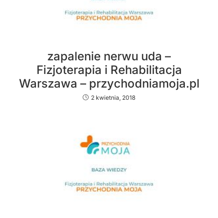
zapalenie nerwu uda –
Fizjoterapia i Rehabilitacja
Warszawa – przychodniamoja.pl
2 kwietnia, 2018