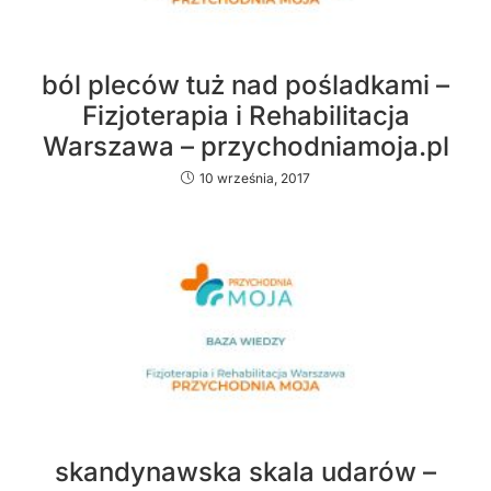
ból pleców tuż nad pośladkami –
Fizjoterapia i Rehabilitacja
Warszawa – przychodniamoja.pl
10 września, 2017
skandynawska skala udarów –