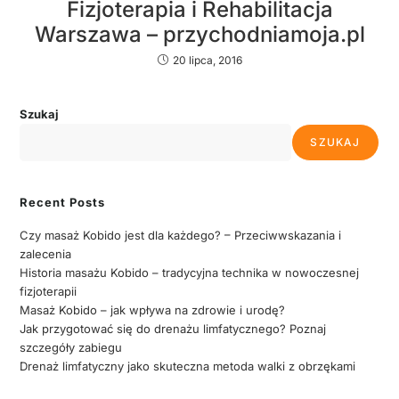
Fizjoterapia i Rehabilitacja
Warszawa – przychodniamoja.pl
20 lipca, 2016
Szukaj
SZUKAJ
Recent Posts
Czy masaż Kobido jest dla każdego? – Przeciwwskazania i
zalecenia
Historia masażu Kobido – tradycyjna technika w nowoczesnej
fizjoterapii
Masaż Kobido – jak wpływa na zdrowie i urodę?
Jak przygotować się do drenażu limfatycznego? Poznaj
szczegóły zabiegu
Drenaż limfatyczny jako skuteczna metoda walki z obrzękami