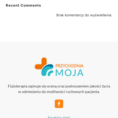
Recent Comments
Brak komentarzy do wyświetlenia.
Fizjoterapia zajmuje się oceną oraz podnoszeniem jakości życia
w odniesieniu do możliwości ruchowych pacjenta.
Szybkie linki