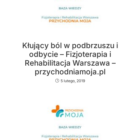
Kłujący ból w podbrzuszu i
odbycie – Fizjoterapia i
Rehabilitacja Warszawa –
przychodniamoja.pl
5 lutego, 2019