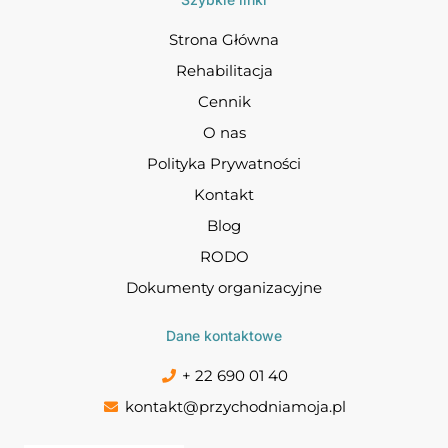
Strona Główna
Rehabilitacja
Cennik
O nas
Polityka Prywatności
Kontakt
Blog
RODO
Dokumenty organizacyjne
Dane kontaktowe
+ 22 690 01 40
kontakt@przychodniamoja.pl