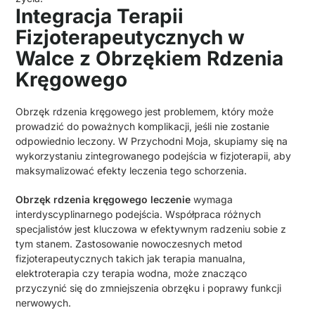
Integracja Terapii
Fizjoterapeutycznych w
Walce z Obrzękiem Rdzenia
Kręgowego
Obrzęk rdzenia kręgowego jest problemem, który może
prowadzić do poważnych komplikacji, jeśli nie zostanie
odpowiednio leczony. W Przychodni Moja, skupiamy się na
wykorzystaniu zintegrowanego podejścia w fizjoterapii, aby
maksymalizować efekty leczenia tego schorzenia.
Obrzęk rdzenia kręgowego leczenie
wymaga
interdyscyplinarnego podejścia. Współpraca różnych
specjalistów jest kluczowa w efektywnym radzeniu sobie z
tym stanem. Zastosowanie nowoczesnych metod
fizjoterapeutycznych takich jak terapia manualna,
elektroterapia czy terapia wodna, może znacząco
przyczynić się do zmniejszenia obrzęku i poprawy funkcji
nerwowych.